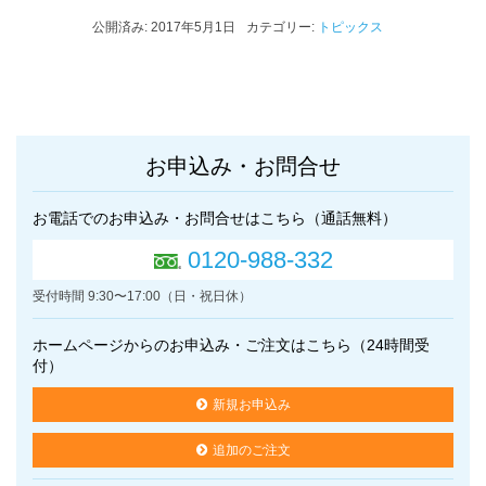
公開済み: 2017年5月1日
カテゴリー:
トピックス
お申込み・お問合せ
お電話でのお申込み・お問合せはこちら（通話無料）
0120-988-332
受付時間 9:30〜17:00（日・祝日休）
ホームページからのお申込み・ご注文はこちら（24時間受
付）
新規お申込み
追加のご注文