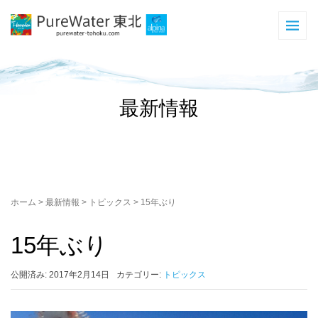
最新情報
ホーム
>
最新情報
>
トピックス
>
15年ぶり
15年ぶり
公開済み: 2017年2月14日
カテゴリー:
トピックス