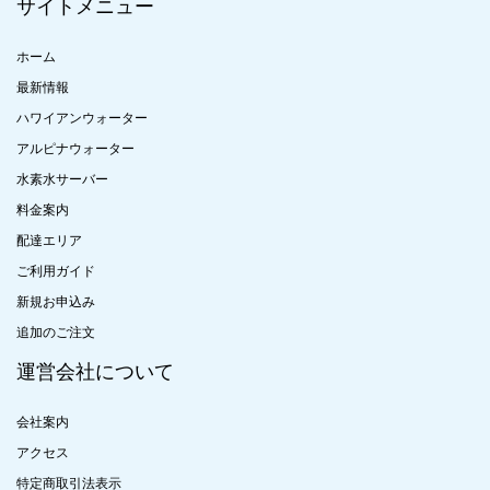
サイトメニュー
ホーム
最新情報
ハワイアンウォーター
アルピナウォーター
水素水サーバー
料金案内
配達エリア
ご利用ガイド
新規お申込み
追加のご注文
運営会社について
会社案内
アクセス
特定商取引法表示