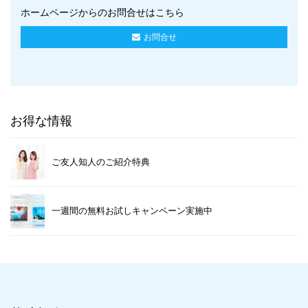
ホームページからのお問合せはこちら
お問合せ
お得な情報
ご友人知人のご紹介特典
一週間の無料お試しキャンペーン実施中