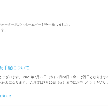
ウォーター東北へホームページを一新しました。
ます。
宅配手配について
ございます。 2021年7月22日（木）7月23日（金）は祝日となります
休みになります。 ご注文は7月20日（火）までにお申し付けください
お知らせ