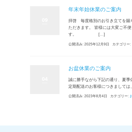
年末年始休業のご案内
09
拝啓 毎度格別のお引き立てを賜
ただきます。 皆様には大変ご不
す。 […]
公開済み: 2025年12月9日
カテゴリー:
お盆休業のご案内
04
誠に勝手ながら下記の通り、夏季休業の
定期配送のお客様につきましては、
公開済み: 2023年8月4日
カテゴリー: