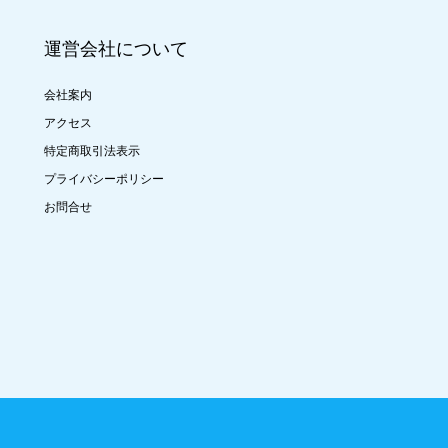
運営会社について
会社案内
アクセス
特定商取引法表示
プライバシーポリシー
お問合せ