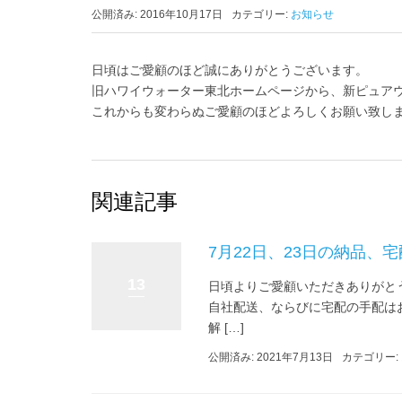
公開済み: 2016年10月17日
カテゴリー:
お知らせ
日頃はご愛顧のほど誠にありがとうございます。
旧ハワイウォーター東北ホームページから、新ピュア
これからも変わらぬご愛顧のほどよろしくお願い致し
関連記事
7月22日、23日の納品、
13
日頃よりご愛顧いただきありがとう
自社配送、ならびに宅配の手配はお
解 […]
公開済み: 2021年7月13日
カテゴリー: