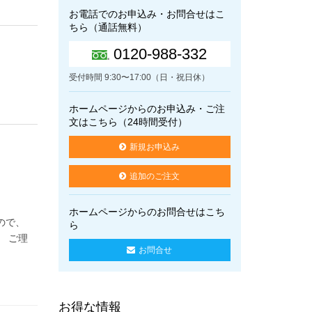
お電話でのお申込み・お問合せはこ
ちら（通話無料）
0120-988-332
受付時間 9:30〜17:00（日・祝日休）
ホームページからのお申込み・ご注
文はこちら（24時間受付）
新規お申込み
追加のご注文
ホームページからのお問合せはこち
ので、
ら
。 ご理
お問合せ
お得な情報