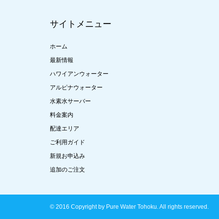
サイトメニュー
ホーム
最新情報
ハワイアンウォーター
アルピナウォーター
水素水サーバー
料金案内
配達エリア
ご利用ガイド
新規お申込み
追加のご注文
© 2016 Copyright by Pure Water Tohoku. All rights reserved.