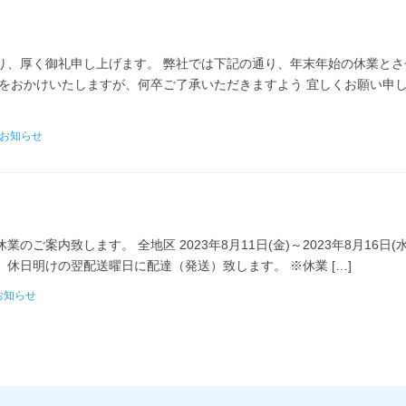
り、厚く御礼申し上げます。 弊社では下記の通り、年末年始の休業とさ
便をおかけいたしますが、何卒ご了承いただきますよう 宜しくお願い申
お知らせ
ご案内致します。 全地区 2023年8月11日(金)～2023年8月16日(
休日明けの翌配送曜日に配達（発送）致します。 ※休業 […]
お知らせ