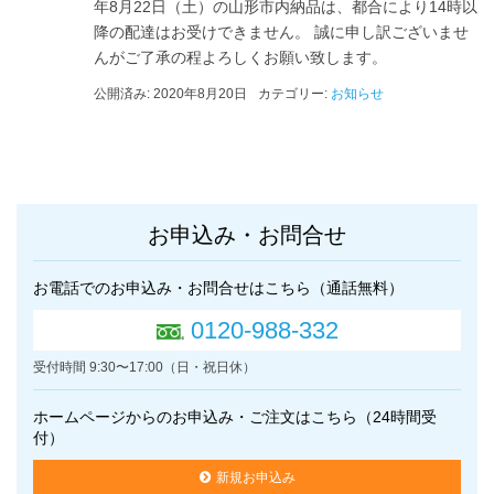
年8月22日（土）の山形市内納品は、都合により14時以
降の配達はお受けできません。 誠に申し訳ございませ
んがご了承の程よろしくお願い致します。
公開済み: 2020年8月20日
カテゴリー:
お知らせ
お申込み・お問合せ
お電話でのお申込み・お問合せはこちら（通話無料）
0120-988-332
受付時間 9:30〜17:00（日・祝日休）
ホームページからのお申込み・ご注文はこちら（24時間受
付）
新規お申込み