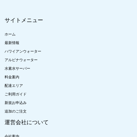
サイトメニュー
ホーム
最新情報
ハワイアンウォーター
アルピナウォーター
水素水サーバー
料金案内
配達エリア
ご利用ガイド
新規お申込み
追加のご注文
運営会社について
会社案内