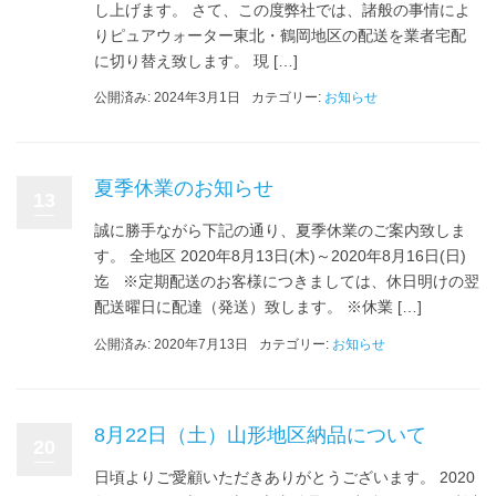
し上げます。 さて、この度弊社では、諸般の事情によ
りピュアウォーター東北・鶴岡地区の配送を業者宅配
に切り替え致します。 現 […]
公開済み: 2024年3月1日
カテゴリー:
お知らせ
夏季休業のお知らせ
13
誠に勝手ながら下記の通り、夏季休業のご案内致しま
す。 全地区 2020年8月13日(木)～2020年8月16日(日)
迄 ※定期配送のお客様につきましては、休日明けの翌
配送曜日に配達（発送）致します。 ※休業 […]
公開済み: 2020年7月13日
カテゴリー:
お知らせ
8月22日（土）山形地区納品について
20
日頃よりご愛顧いただきありがとうございます。 2020