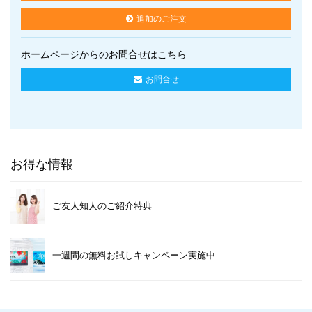
追加のご注文
ホームページからのお問合せはこちら
お問合せ
お得な情報
ご友人知人のご紹介特典
一週間の無料お試しキャンペーン実施中