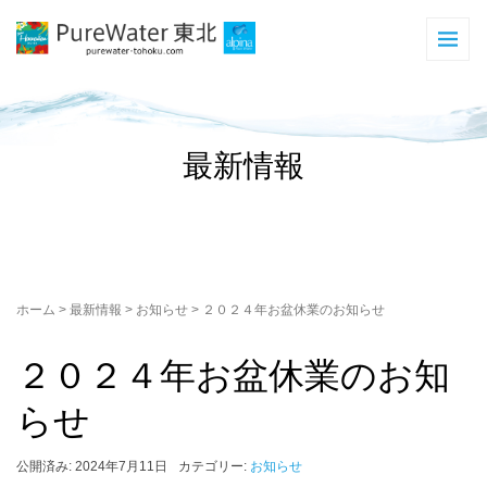
最新情報
ホーム
>
最新情報
>
お知らせ
>
２０２４年お盆休業のお知らせ
２０２４年お盆休業のお知
らせ
公開済み: 2024年7月11日
カテゴリー:
お知らせ