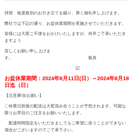
拝啓 毎度格別のお引き立てを賜り、厚く御礼申し上げます。
弊社では下記の通り、お盆休業期間を実施させていただきます。
皆様には大変ご不便をおかけいたしますが、何卒ご了承いただき
ますよう
宜しくお願い申し上げま
す。 敬具
記
お盆休業期間：2024年8月11日(日）～2024年8月18
日迄（日）
【注意事項/お願い】
〇休業日前後の配送は大変混み合うことが予想されます。可能な
限りお早目のご注文をお願いいたします。
配達時間指定をいただきましてもご希望に添うことができない
場合がございますのでご了承下さい。